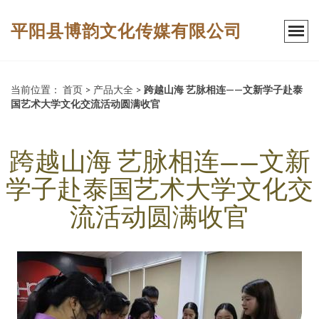
平阳县博韵文化传媒有限公司
当前位置：
首页
>
产品大全
>
跨越山海 艺脉相连——文新学子赴泰
国艺术大学文化交流活动圆满收官
跨越山海 艺脉相连——文新
学子赴泰国艺术大学文化交
流活动圆满收官