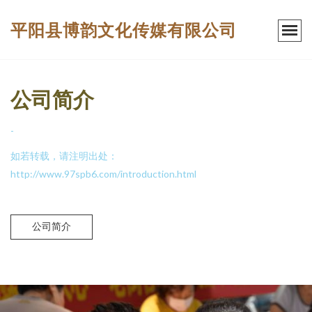
平阳县博韵文化传媒有限公司
公司简介
-
如若转载，请注明出处：
http://www.97spb6.com/introduction.html
公司简介