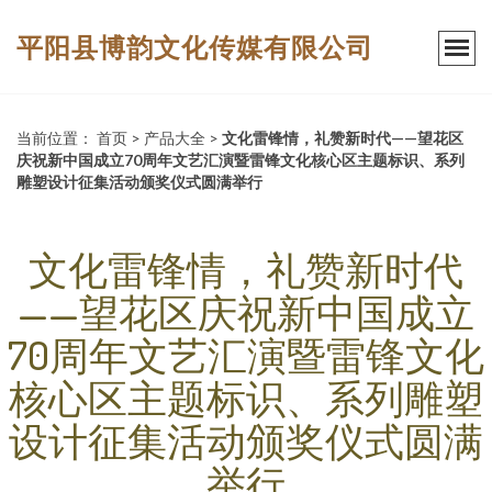
平阳县博韵文化传媒有限公司
当前位置：
首页
>
产品大全
>
文化雷锋情，礼赞新时代——望花区
庆祝新中国成立70周年文艺汇演暨雷锋文化核心区主题标识、系列
雕塑设计征集活动颁奖仪式圆满举行
文化雷锋情，礼赞新时代
——望花区庆祝新中国成立
70周年文艺汇演暨雷锋文化
核心区主题标识、系列雕塑
设计征集活动颁奖仪式圆满
举行